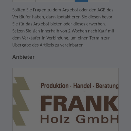
Sollten Sie Fragen zu dem Angebot oder den AGB des
Verkäufer haben, dann kontaktieren Sie diesen bevor
Sie für das Angebot bieten oder dieses erwerben.
Setzen Sie sich innerhalb von 2 Wochen nach Kauf mit
dem Verkäufer in Verbindung, um einen Termin zur
Übergabe des Artikels zu vereinbaren.
Anbieter