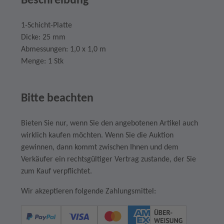
Beschreibung
1-Schicht-Platte
Dicke: 25 mm
Abmessungen: 1,0 x 1,0 m
Menge: 1 Stk
Bitte beachten
Bieten Sie nur, wenn Sie den angebotenen Artikel auch
wirklich kaufen möchten. Wenn Sie die Auktion
gewinnen, dann kommt zwischen Ihnen und dem
Verkäufer ein rechtsgültiger Vertrag zustande, der Sie
zum Kauf verpflichtet.
Wir akzeptieren folgende Zahlungsmittel: