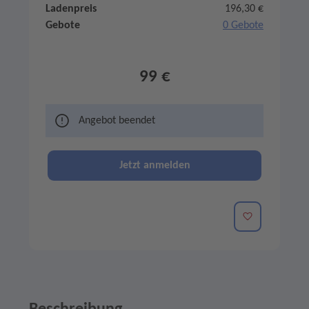
Ladenpreis
196,30 €
Gebote
0 Gebote
99 €
Angebot beendet
Jetzt anmelden
Merken