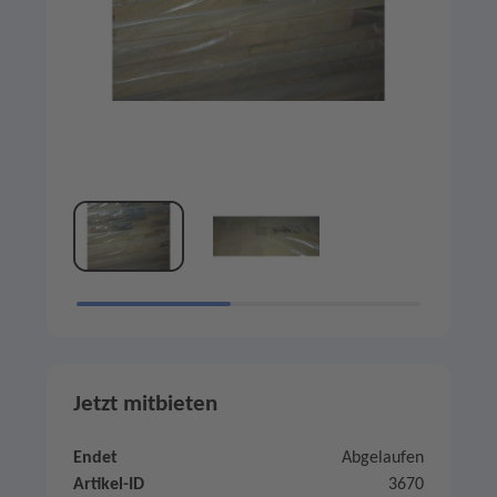
Jetzt mitbieten
Endet
Abgelaufen
Artikel-ID
3670