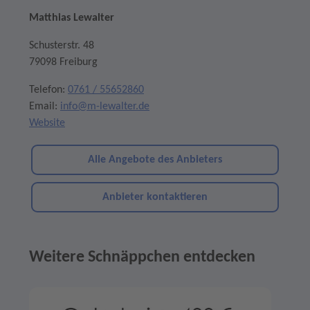
Matthias Lewalter
Schusterstr. 48
79098 Freiburg
Telefon:
0761 / 55652860
Email:
info@m-lewalter.de
Website
Alle Angebote des Anbieters
Anbieter kontaktieren
Weitere Schnäppchen entdecken
Angebote im Slider