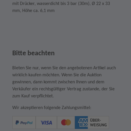
mit Drücker, wasserdicht bis 3 bar (30m), Ø 22 x 33
mm, Höhe ca. 6,1 mm
Bitte beachten
Bieten Sie nur, wenn Sie den angebotenen Artikel auch
wirklich kaufen möchten. Wenn Sie die Auktion
gewinnen, dann kommt zwischen Ihnen und dem
Verkäufer ein rechtsgültiger Vertrag zustande, der Sie
zum Kauf verpflichtet.
Wir akzeptieren folgende Zahlungsmittel: