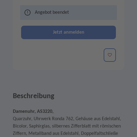
Angebot beendet
Jetzt anmelden
Merken
Beschreibung
Damenuhr, AS3220,
Quarzuhr, Uhrwerk Ronda 762, Gehäuse aus Edelstahl,
Bicolor, Saphirglas, silbernes Zifferblatt mit römischen
Ziffern, Metallband aus Edelstahl, Doppelfaltschließe