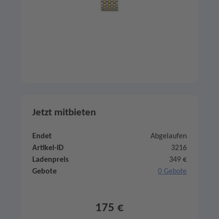
Jetzt mitbieten
Endet
Abgelaufen
Artikel-ID
3216
Ladenpreis
349 €
Gebote
0 Gebote
175 €