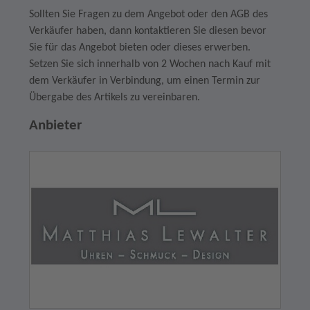
Sollten Sie Fragen zu dem Angebot oder den AGB des
Verkäufer haben, dann kontaktieren Sie diesen bevor
Sie für das Angebot bieten oder dieses erwerben.
Setzen Sie sich innerhalb von 2 Wochen nach Kauf mit
dem Verkäufer in Verbindung, um einen Termin zur
Übergabe des Artikels zu vereinbaren.
Anbieter