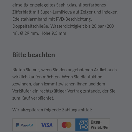
einseitig entspiegeltes Saphirglas, silberfarbenes
Zifferblatt mit Super-LumiNova auf Zeiger und Indexen,
Edelstahlarmband mit PVD-Beschichtung,
Doppelfaltschließe, Wasserdichtigkeit bis 20 bar (200
m), Ø 29 mm, Höhe 9,5 mm
Bitte beachten
Bieten Sie nur, wenn Sie den angebotenen Artikel auch
wirklich kaufen möchten. Wenn Sie die Auktion
gewinnen, dann kommt zwischen Ihnen und dem
Verkäufer ein rechtsgültiger Vertrag zustande, der Sie
zum Kauf verpflichtet.
Wir akzeptieren folgende Zahlungsmittel: