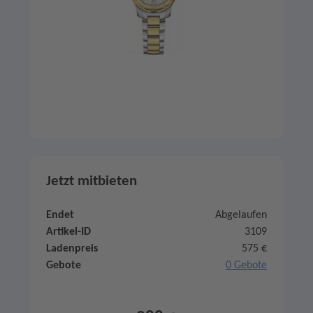
Jetzt mitbieten
Endet
Abgelaufen
Artikel-ID
3109
Ladenpreis
575 €
Gebote
0 Gebote