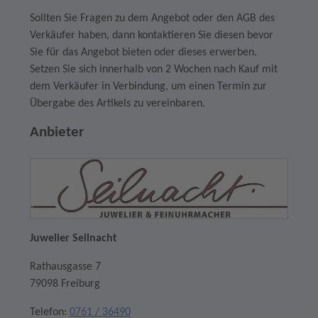
Sollten Sie Fragen zu dem Angebot oder den AGB des
Verkäufer haben, dann kontaktieren Sie diesen bevor
Sie für das Angebot bieten oder dieses erwerben.
Setzen Sie sich innerhalb von 2 Wochen nach Kauf mit
dem Verkäufer in Verbindung, um einen Termin zur
Übergabe des Artikels zu vereinbaren.
Anbieter
Juwelier Seilnacht
Rathausgasse 7
79098 Freiburg
Telefon:
0761 / 36490