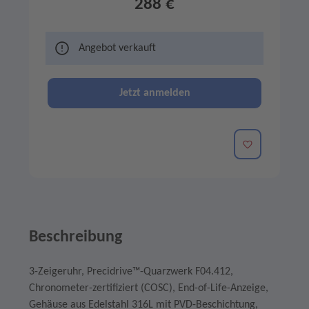
288 €
Angebot verkauft
Jetzt anmelden
Merken
Beschreibung
3-Zeigeruhr, Precidrive™-Quarzwerk F04.412,
Chronometer-zertifiziert (COSC), End-of-Life-Anzeige,
Gehäuse aus Edelstahl 316L mit PVD-Beschichtung,