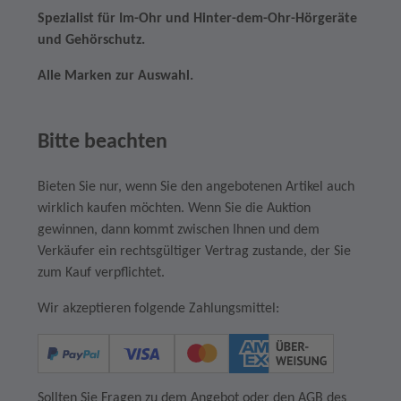
Spezialist für Im-Ohr und Hinter-dem-Ohr-Hörgeräte
und Gehörschutz.
Alle Marken zur Auswahl.
Bitte beachten
Bieten Sie nur, wenn Sie den angebotenen Artikel auch
wirklich kaufen möchten. Wenn Sie die Auktion
gewinnen, dann kommt zwischen Ihnen und dem
Verkäufer ein rechtsgültiger Vertrag zustande, der Sie
zum Kauf verpflichtet.
Wir akzeptieren folgende Zahlungsmittel:
Sollten Sie Fragen zu dem Angebot oder den AGB des