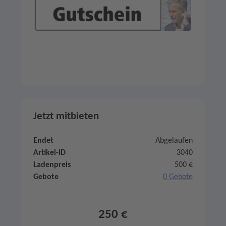
Jetzt mitbieten
Endet
Abgelaufen
Artikel-ID
3040
Ladenpreis
500 €
Gebote
0 Gebote
250 €