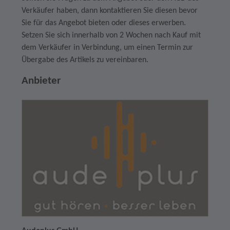
Verkäufer haben, dann kontaktieren Sie diesen bevor
Sie für das Angebot bieten oder dieses erwerben.
Setzen Sie sich innerhalb von 2 Wochen nach Kauf mit
dem Verkäufer in Verbindung, um einen Termin zur
Übergabe des Artikels zu vereinbaren.
Anbieter