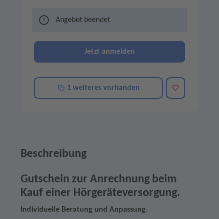
Angebot beendet
Jetzt anmelden
Merken
1 weiteres vorhanden
Beschreibung
Gutschein zur Anrechnung beim
Kauf einer Hörgeräteversorgung.
Individuelle Beratung und Anpassung.