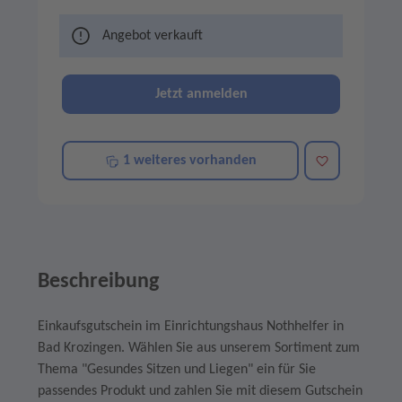
Angebot verkauft
Jetzt anmelden
Merken
1 weiteres vorhanden
Beschreibung
Einkaufsgutschein im Einrichtungshaus Nothhelfer in
Bad Krozingen. Wählen Sie aus unserem Sortiment zum
Thema "Gesundes Sitzen und Liegen" ein für Sie
passendes Produkt und zahlen Sie mit diesem Gutschein