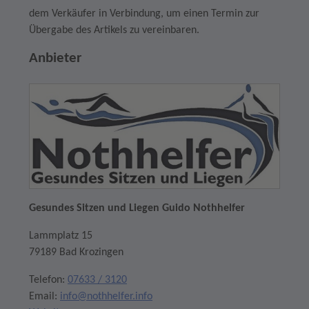
dem Verkäufer in Verbindung, um einen Termin zur
Übergabe des Artikels zu vereinbaren.
Anbieter
Gesundes Sitzen und Liegen Guido Nothhelfer
Lammplatz 15
79189 Bad Krozingen
Telefon:
07633 / 3120
Email:
info@nothhelfer.info