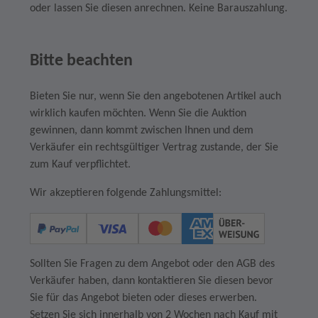
oder lassen Sie diesen anrechnen. Keine Barauszahlung.
Bitte beachten
Bieten Sie nur, wenn Sie den angebotenen Artikel auch
wirklich kaufen möchten. Wenn Sie die Auktion
gewinnen, dann kommt zwischen Ihnen und dem
Verkäufer ein rechtsgültiger Vertrag zustande, der Sie
zum Kauf verpflichtet.
Wir akzeptieren folgende Zahlungsmittel:
Sollten Sie Fragen zu dem Angebot oder den AGB des
Verkäufer haben, dann kontaktieren Sie diesen bevor
Sie für das Angebot bieten oder dieses erwerben.
Setzen Sie sich innerhalb von 2 Wochen nach Kauf mit