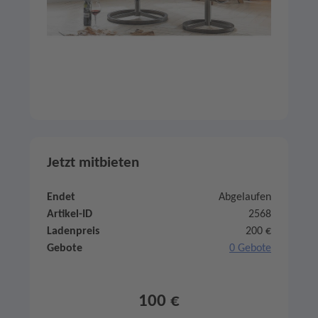
Jetzt mitbieten
Endet
Abgelaufen
Artikel-ID
2568
Ladenpreis
200 €
Gebote
0 Gebote
100 €