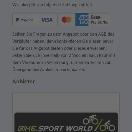
Wir akzeptieren folgende Zahlungsmittel:
Sollten Sie Fragen zu dem Angebot oder den AGB des
Verkäufer haben, dann kontaktieren Sie diesen bevor
Sie für das Angebot bieten oder dieses erwerben.
Setzen Sie sich innerhalb von 2 Wochen nach Kauf mit
dem Verkäufer in Verbindung, um einen Termin zur
Übergabe des Artikels zu vereinbaren.
Anbieter