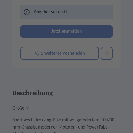
Angebot verkauft
Jetzt anmelden
Merken
1 weiteres vorhanden
Beschreibung
Größe M
Sportives E-Trekking-Bike mit vollgefedertem 100/80-
mm-Chassis, moderner Motoren- und PowerTube-