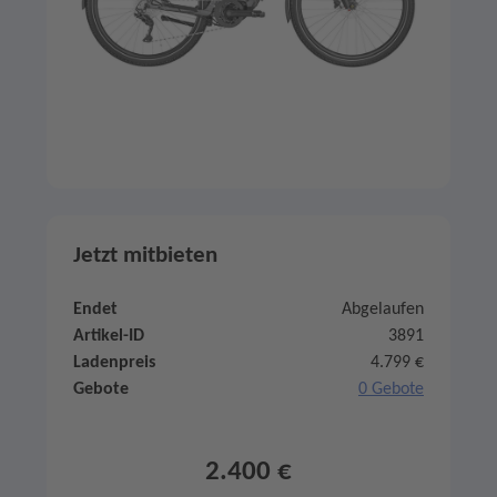
Jetzt mitbieten
Endet
Abgelaufen
Artikel-ID
3891
Ladenpreis
4.799 €
Gebote
0 Gebote
2.400 €