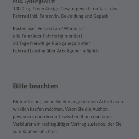
Max. Systemgewicht
130,0 kg. Das zulässige Gesamtgewicht umfasst das
Fahrrad inkl. Fahrer/in, Bekleidung und Gepäck.
Kostenloser Versand ab 49€ inh. D.*
alle Fahrräder Fahrfertig montiert
30 Tage freiwillige Rückgabegarantie*
Fahrrad Leasing über Arbeitgeber möglich
Bitte beachten
Bieten Sie nur, wenn Sie den angebotenen Artikel auch
wirklich kaufen möchten. Wenn Sie die Auktion
gewinnen, dann kommt zwischen Ihnen und dem
Verkäufer ein rechtsgültiger Vertrag zustande, der Sie
zum Kauf verpflichtet.