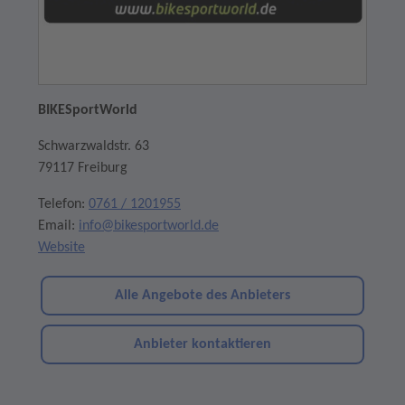
BIKESportWorld
Schwarzwaldstr. 63
79117 Freiburg
Telefon:
0761 / 1201955
Email:
info@bikesportworld.de
Website
Alle Angebote des Anbieters
Anbieter kontaktieren