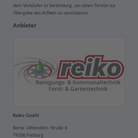
dem Verkäufer in Verbindung, um einen Termin zur
Übergabe des Artikels zu vereinbaren.
Anbieter
Reiko GmbH
Berta- Ottenstein- Straße 8
79106 Freiburg