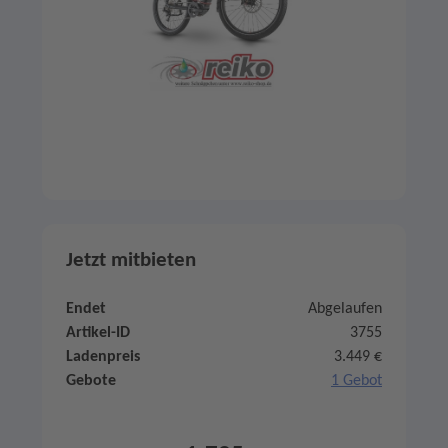
Jetzt mitbieten
Endet
Abgelaufen
Artikel-ID
3755
Ladenpreis
3.449 €
Gebote
1 Gebot