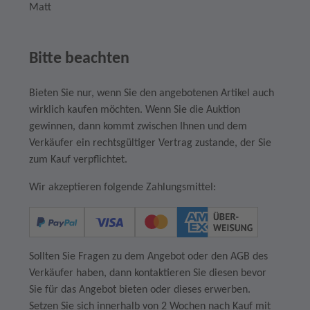
Matt
Bitte beachten
Bieten Sie nur, wenn Sie den angebotenen Artikel auch
wirklich kaufen möchten. Wenn Sie die Auktion
gewinnen, dann kommt zwischen Ihnen und dem
Verkäufer ein rechtsgültiger Vertrag zustande, der Sie
zum Kauf verpflichtet.
Wir akzeptieren folgende Zahlungsmittel:
Sollten Sie Fragen zu dem Angebot oder den AGB des
Verkäufer haben, dann kontaktieren Sie diesen bevor
Sie für das Angebot bieten oder dieses erwerben.
Setzen Sie sich innerhalb von 2 Wochen nach Kauf mit