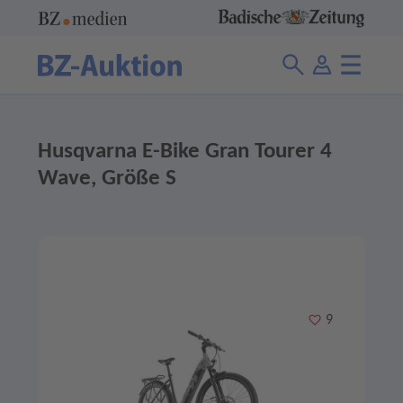
Husqvarna E-Bike Gran Tourer 4
Wave, Größe S
Merken
9