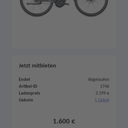
Jetzt mitbieten
Endet
Abgelaufen
Artikel-ID
1746
Ladenpreis
3.199 €
Gebote
1 Gebot
1.600 €