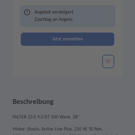
Angebot versteigert
Zuschlag an
Angelo
Jetzt anmelden
Merken
Beschreibung
FALTER 23 E 9.0 RT 500 Wave, 28"
Motor: Bosch, Active Line Plus, 250 W, 50 Nm,