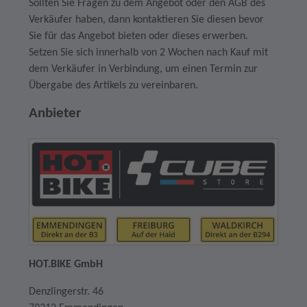
Sollten Sie Fragen zu dem Angebot oder den AGB des
Verkäufer haben, dann kontaktieren Sie diesen bevor
Sie für das Angebot bieten oder dieses erwerben.
Setzen Sie sich innerhalb von 2 Wochen nach Kauf mit
dem Verkäufer in Verbindung, um einen Termin zur
Übergabe des Artikels zu vereinbaren.
Anbieter
HOT.BIKE GmbH
Denzlingerstr. 46