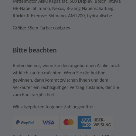
Mittelmotor Akku Kapazität: 500 Display: Bosch Intuvia
HR-Nabe: Shimano, Nexus, 8-Gang Nabenschaltung,
Rücktritt Bremse: Shimano, AMT200, hydraulische
Größe: 55cm Farbe: coolgrey
Bitte beachten
Bieten Sie nur, wenn Sie den angebotenen Artikel auch
wirklich kaufen möchten. Wenn Sie die Auktion
gewinnen, dann kommt zwischen Ihnen und dem
Verkäufer ein rechtsgültiger Vertrag zustande, der Sie
zum Kauf verpflichtet.
Wir akzeptieren folgende Zahlungsmittel: