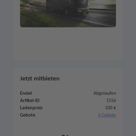
Jetzt mitbieten
Endet
Abgelaufen
Artikel-ID
1556
Ladenpreis
100 €
Gebote
6 Gebote