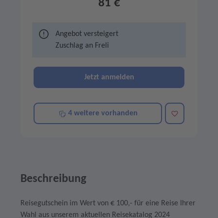
81 €
Angebot versteigert
Zuschlag an
Freli
Jetzt anmelden
Merken
4 weitere vorhanden
Beschreibung
Reisegutschein im Wert von € 100,- für eine Reise Ihrer
Wahl aus unserem aktuellen Reisekatalog 2024