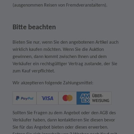
(ausgenommen Reisen von Fremdveranstaltern).
Bitte beachten
Bieten Sie nur, wenn Sie den angebotenen Artikel auch
wirklich kaufen möchten. Wenn Sie die Auktion
gewinnen, dann kommt zwischen Ihnen und dem
Verkäufer ein rechtsgültiger Vertrag zustande, der Sie
zum Kauf verpflichtet.
Wir akzeptieren folgende Zahlungsmittel:
Sollten Sie Fragen zu dem Angebot oder den AGB des
Verkäufer haben, dann kontaktieren Sie diesen bevor
Sie für das Angebot bieten oder dieses erwerben.