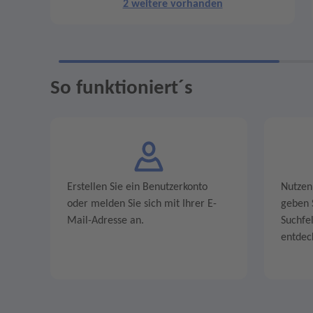
2 weitere vorhanden
So funktioniert´s
Erstellen Sie ein Benutzerkonto
Nutzen
oder melden Sie sich mit Ihrer E-
geben S
Mail-Adresse an.
Suchfe
entdec