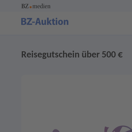
Reisegutschein über 500 €