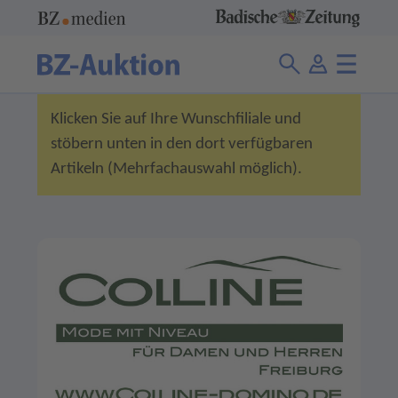
Klicken Sie auf Ihre Wunschfiliale und
stöbern unten in den dort verfügbaren
Artikeln (Mehrfachauswahl möglich).