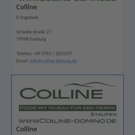
Colline
0 Angebote
Schusterstraße 27
79098 Freiburg
Telefon: +49 0761 / 2025597
Email:
info@colline-domino.de
Colline