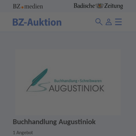
Buchhandlung Augustiniok
1 Angebot