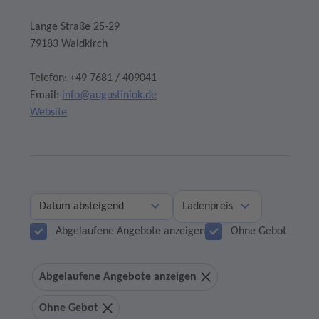
Lange Straße 25-29
79183 Waldkirch
Telefon: +49 7681 / 409041
Email:
info@augustiniok.de
Website
Ladenpreis
Abgelaufene Angebote anzeigen
Ohne Gebot
Abgelaufene Angebote anzeigen
Ohne Gebot