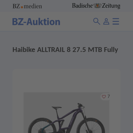
Haibike ALLTRAIL 8 27.5 MTB Fully
Merken
7