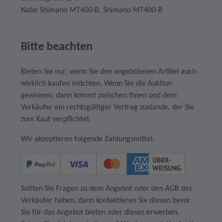
Nabe Shimano MT400-B, Shimano MT400-B
Bitte beachten
Bieten Sie nur, wenn Sie den angebotenen Artikel auch
wirklich kaufen möchten. Wenn Sie die Auktion
gewinnen, dann kommt zwischen Ihnen und dem
Verkäufer ein rechtsgültiger Vertrag zustande, der Sie
zum Kauf verpflichtet.
Wir akzeptieren folgende Zahlungsmittel:
Sollten Sie Fragen zu dem Angebot oder den AGB des
Verkäufer haben, dann kontaktieren Sie diesen bevor
Sie für das Angebot bieten oder dieses erwerben.