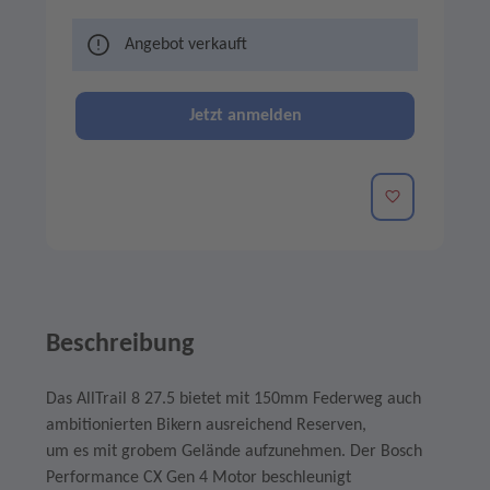
Angebot verkauft
Jetzt anmelden
Merken
Beschreibung
Das AllTrail 8 27.5 bietet mit 150mm Federweg auch
ambitionierten Bikern ausreichend Reserven,
um es mit grobem Gelände aufzunehmen. Der Bosch
Performance CX Gen 4 Motor beschleunigt