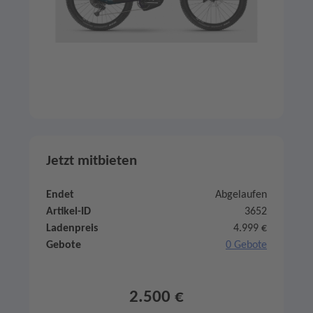
Jetzt mitbieten
Endet
Abgelaufen
Artikel-ID
3652
Ladenpreis
4.999 €
Gebote
0 Gebote
2.500 €