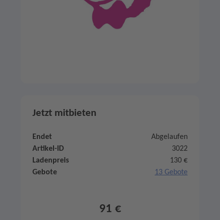
Jetzt mitbieten
Endet
Abgelaufen
Artikel-ID
3022
Ladenpreis
130 €
Gebote
13 Gebote
91 €