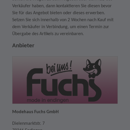
Verkäufer haben, dann kontaktieren Sie diesen bevor
Sie für das Angebot bieten oder dieses erwerben.
Setzen Sie sich innerhalb von 2 Wochen nach Kauf mit
dem Verkäufer in Verbindung, um einen Termin zur
Übergabe des Artikels zu vereinbaren.
Anbieter
Modehaus Fuchs GmbH
Dielenmarktstr. 7