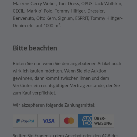
Marken: Gerry Weber, Toni Dress, OPUS, Jack Wolfskin,
CECIL, Mark o` Polo, Tommy Hilfiger, Dressler,
Benvenuto, Otto Kern, Signum, ESPRIT, Tommy Hilfiger-
Denim etc. auf 1000 m².
Bitte beachten
Bieten Sie nur, wenn Sie den angebotenen Artikel auch
wirklich kaufen möchten. Wenn Sie die Auktion
gewinnen, dann kommt zwischen Ihnen und dem
Verkäufer ein rechtsgültiger Vertrag zustande, der Sie
zum Kauf verpflichtet.
Wir akzeptieren folgende Zahlungsmittel:
Sollten Sie Fragen zu dem Angebot oder den AGB des