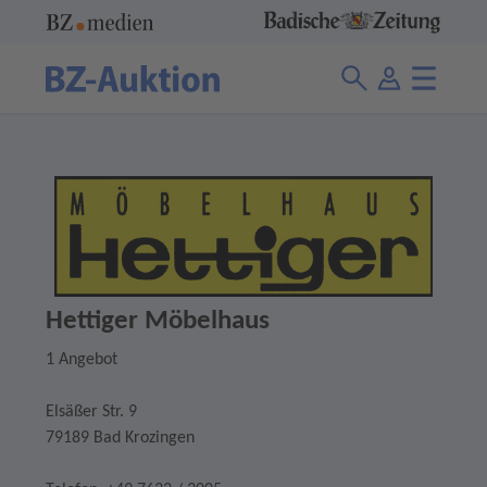
Hettiger Möbelhaus
1 Angebot
Elsäßer Str. 9
79189 Bad Krozingen