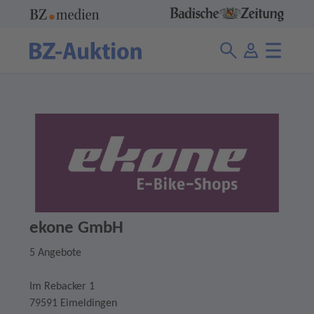
ekone GmbH
5 Angebote
Im Rebacker 1
79591 Eimeldingen