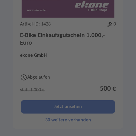
Artikel-ID: 1428
0
E-Bike Einkaufsgutschein 1.000,-
Euro
ekone GmbH
Abgelaufen
500 €
statt 1.000 €
Jetzt ansehen
30 weitere vorhanden