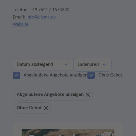
Telefon: +49 7621 / 1574330
Email:
info@ekone.de
Website
Ladenpreis
Abgelaufene Angebote anzeigen
Ohne Gebot
Abgelaufene Angebote anzeigen
Ohne Gebot
Merken
4