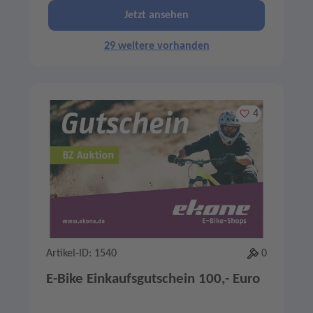
Jetzt ansehen
29 weitere vorhanden
Merken
4
Artikel-ID: 1540
0
E-Bike Einkaufsgutschein 100,- Euro