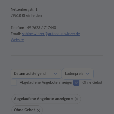
Nettenbergstr. 1
79618 Rheinfelden
Telefon: +49 7623 / 717440
Email:
sabine.winzer@autohaus-winzer.de
Website
Ladenpreis
Abgelaufene Angebote anzeigen
Ohne Gebot
Abgelaufene Angebote anzeigen €
Ohne Gebot