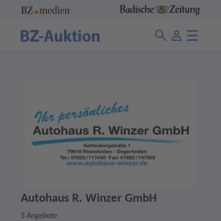
Autohaus R. Winzer GmbH
3 Angebote