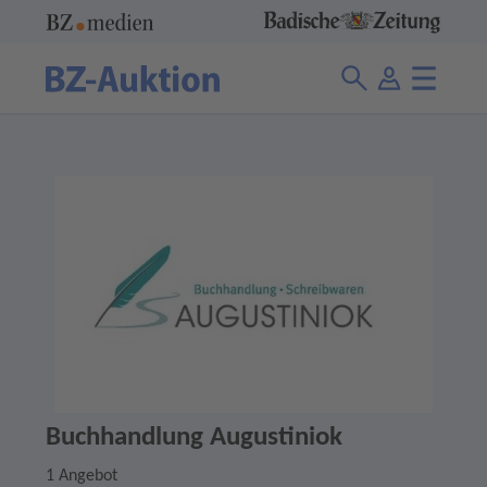
Buchhandlung Augustiniok
1 Angebot