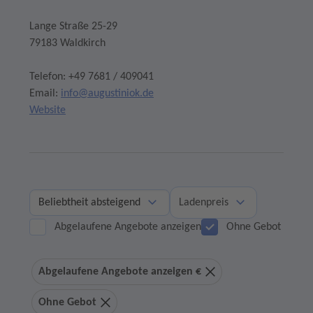
Lange Straße 25-29
79183 Waldkirch
Telefon: +49 7681 / 409041
Email:
info@augustiniok.de
Website
Ladenpreis
Abgelaufene Angebote anzeigen
Ohne Gebot
Abgelaufene Angebote anzeigen €
Ohne Gebot